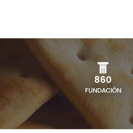
1146
FUNDACIÓN